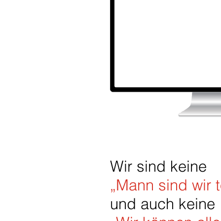
Wir sind keine
„Mann sind
wir t
und auch keine